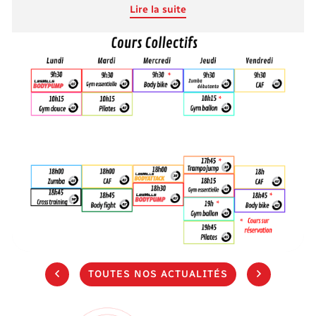
Lire la suite
TOUTES NOS ACTUALITÉS