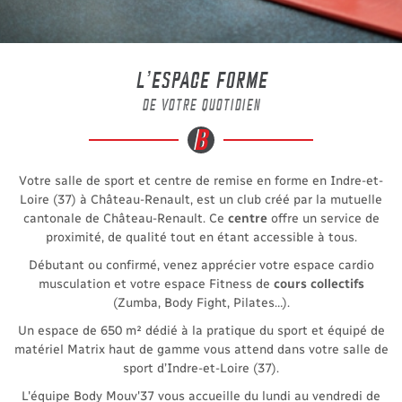
L’ESPACE FORME
DE VOTRE QUOTIDIEN
Votre salle de sport et centre de remise en forme en Indre-et-
Loire (37) à Château-Renault, est un club créé par la mutuelle
cantonale de Château-Renault. Ce
centre
offre un service de
proximité, de qualité tout en étant accessible à tous.
Débutant ou confirmé, venez apprécier votre espace cardio
musculation et votre espace Fitness de
cours collectifs
(Zumba, Body Fight, Pilates…).
Un espace de 650 m² dédié à la pratique du sport et équipé de
matériel Matrix haut de gamme vous attend dans votre salle de
sport d’Indre-et-Loire (37).
L'équipe Body Mouv'37 vous accueille du lundi au vendredi de