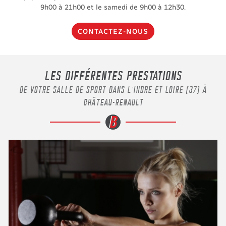
9h00 à 21h00 et le samedi de 9h00 à 12h30.
CONTACTEZ-NOUS
LES DIFFÉRENTES PRESTATIONS
DE VOTRE SALLE DE SPORT DANS L’INDRE ET LOIRE (37) À
CHÂTEAU-RENAULT