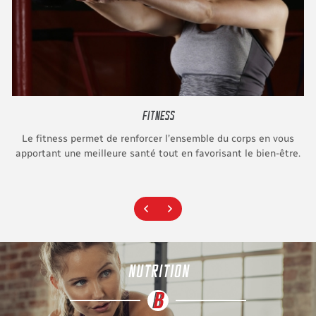
FITNESS
Le fitness permet de renforcer l’ensemble du corps en vous
apportant une meilleure santé tout en favorisant le bien-être.
NUTRITION