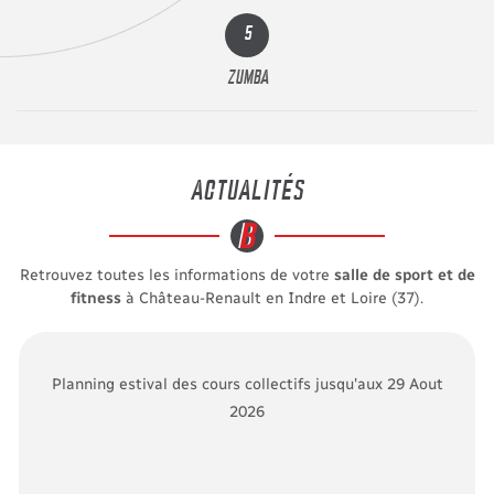
5
ZUMBA
ACTUALITÉS
Retrouvez toutes les informations de votre
salle de sport et de
fitness
à Château-Renault en Indre et Loire (37).
Planning estival des cours collectifs jusqu'aux 29 Aout
2026