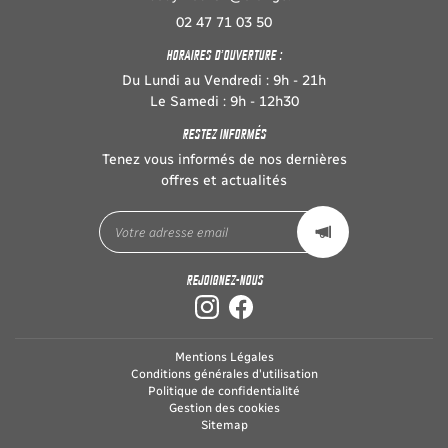
02 47 71 03 50
HORAIRES D'OUVERTURE :
Du Lundi au Vendredi : 9h - 21h
Le Samedi : 9h - 12h30
RESTEZ INFORMÉS
Tenez vous informés de nos dernières
offres et actualités
REJOIGNEZ-NOUS
Mentions Légales
Conditions générales d'utilisation
Politique de confidentialité
Gestion des cookies
Sitemap